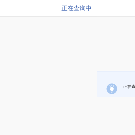
正在查询中
正在