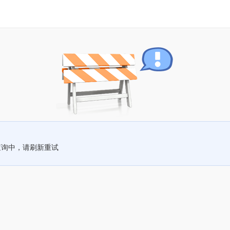
查询中，请刷新重试