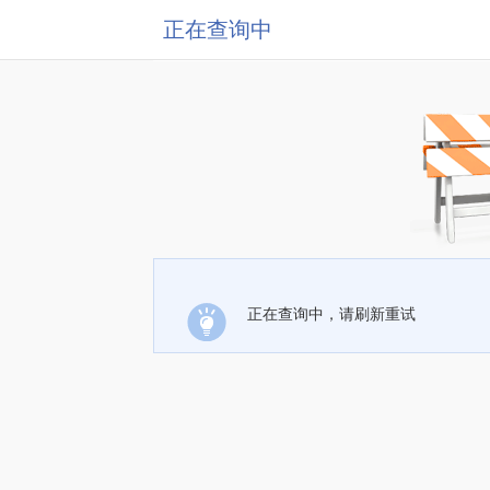
正在查询中
正在查询中，请刷新重试