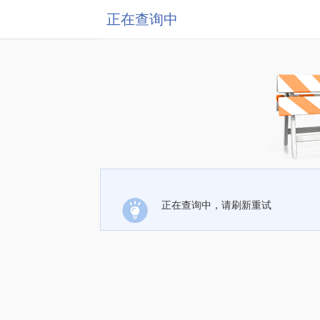
正在查询中
正在查询中，请刷新重试