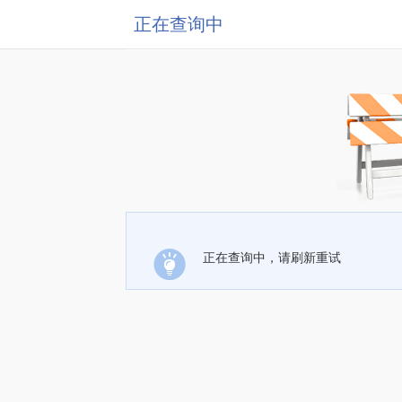
正在查询中
正在查询中，请刷新重试