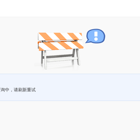
查询中，请刷新重试