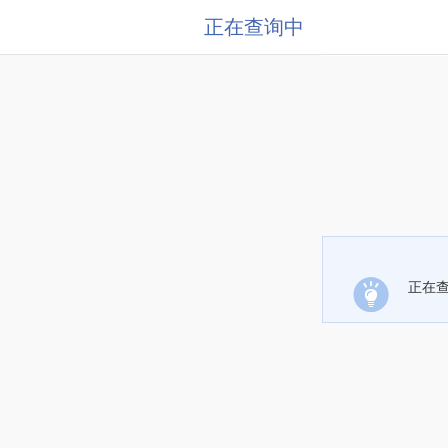
正在查询中
正在