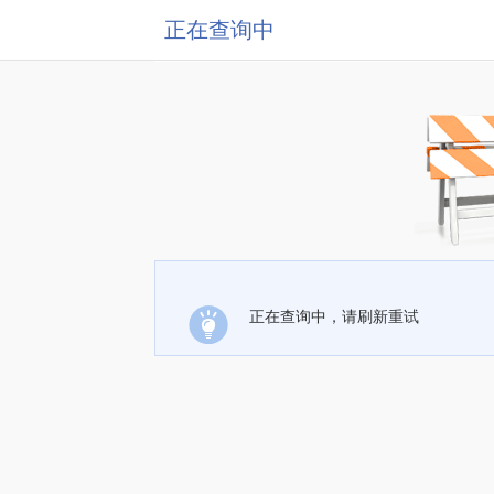
正在查询中
正在查询中，请刷新重试